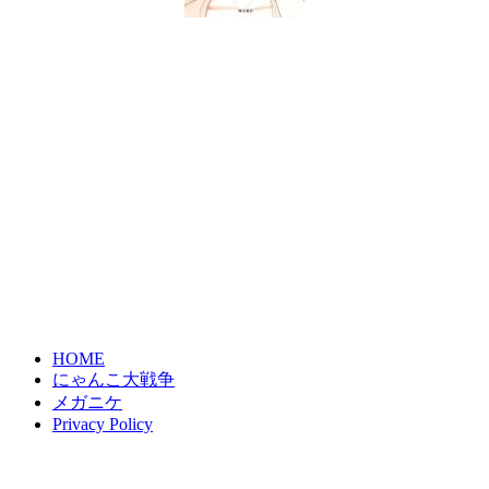
HOME
にゃんこ大戦争
メガニケ
Privacy Policy