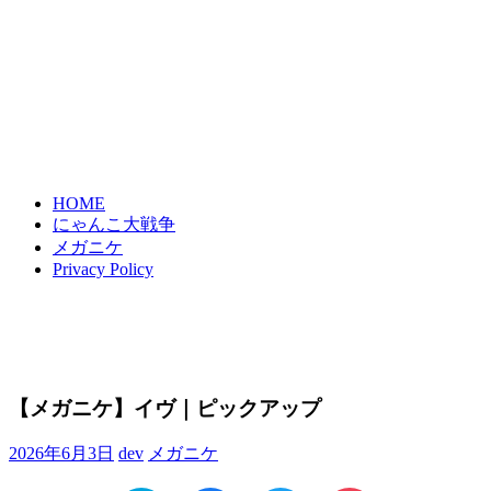
HOME
にゃんこ大戦争
メガニケ
Privacy Policy
【メガニケ】イヴ｜ピックアップ
2026年6月3日
dev
メガニケ