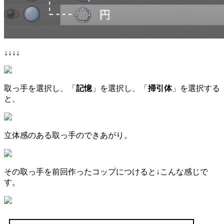
↓↓↓↓
取っ手を選択し、「
記憶
」を選択し、「
掃引体
」を選択する
と、
立体感のある取っ手のできあがり。
その取っ手を前回作ったコップにつけると↓こんな感じで
す。