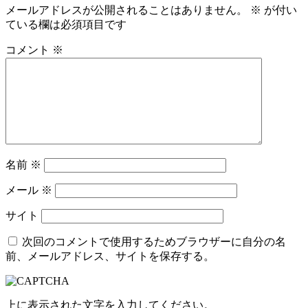
メールアドレスが公開されることはありません。
※
が付い
ている欄は必須項目です
コメント
※
名前
※
メール
※
サイト
次回のコメントで使用するためブラウザーに自分の名
前、メールアドレス、サイトを保存する。
上に表示された文字を入力してください。