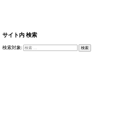
サイト内 検索
検索対象:
検索