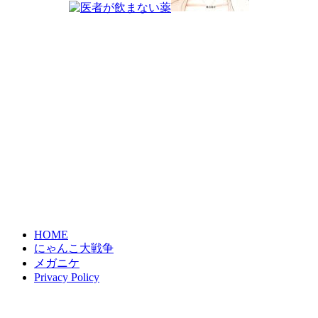
HOME
にゃんこ大戦争
メガニケ
Privacy Policy