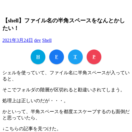
【shell】ファイル名の半角スペースをなんとかし
たい！
2021年3月24日
dev
Shell
H
F
T
P
シェルを使っていて、ファイル名に半角スペースが入ってい
ると、
そこでフォルダの階層が区切れると勘違いされてしまう。
処理上は正しいのだが・・・。
かといって、半角スペースを都度エスケープするのも面倒だ
と思っていたら、
↓こちらの記事を見つけた。