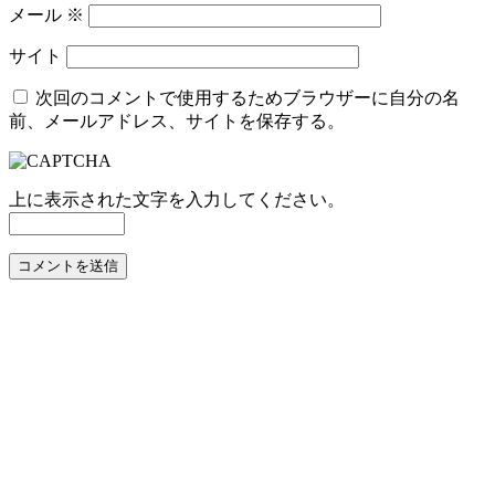
メール
※
サイト
次回のコメントで使用するためブラウザーに自分の名
前、メールアドレス、サイトを保存する。
上に表示された文字を入力してください。