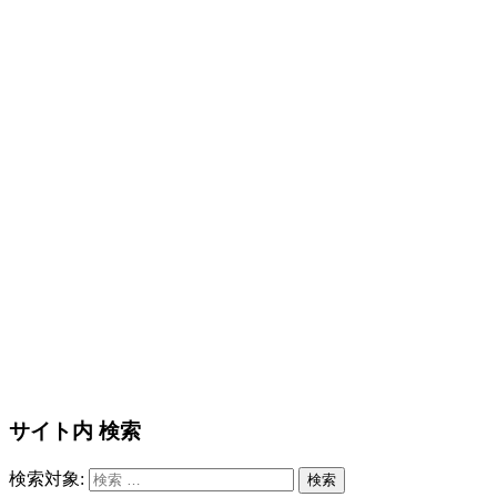
サイト内 検索
検索対象:
検索