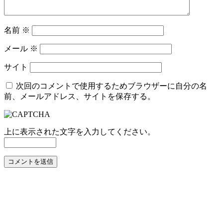
名前
※
メール
※
サイト
次回のコメントで使用するためブラウザーに自分の名
前、メールアドレス、サイトを保存する。
上に表示された文字を入力してください。