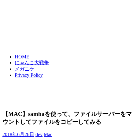
HOME
にゃんこ大戦争
メガニケ
Privacy Policy
【MAC】sambaを使って、ファイルサーバーをマ
ウントしてファイルをコピーしてみる
2018年6月26日
dev
Mac