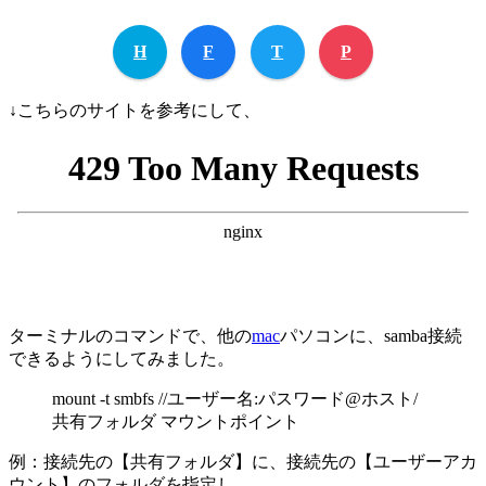
H
F
T
P
↓こちらのサイトを参考にして、
ターミナルのコマンドで、他の
mac
パソコンに、samba接続
できるようにしてみました。
mount -t smbfs //ユーザー名:パスワード@ホスト/
共有フォルダ マウントポイント
例：接続先の【共有フォルダ】に、接続先の【ユーザーアカ
ウント】のフォルダを指定し、