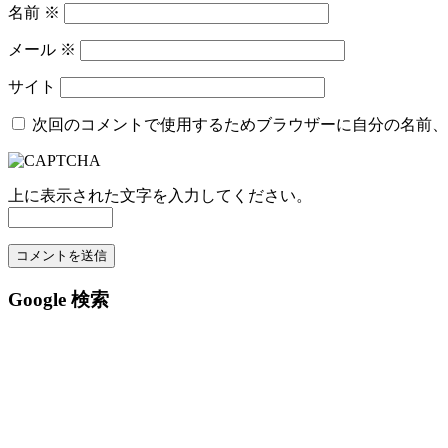
名前
※
メール
※
サイト
次回のコメントで使用するためブラウザーに自分の名前、
上に表示された文字を入力してください。
Google 検索