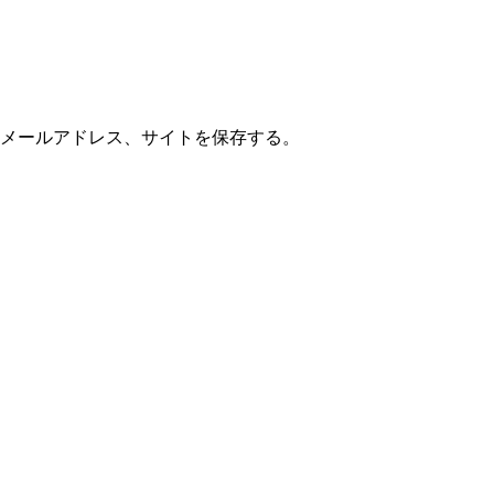
メールアドレス、サイトを保存する。