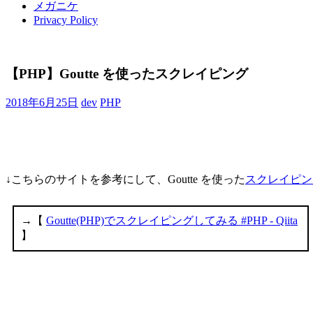
メガニケ
Privacy Policy
【PHP】Goutte を使ったスクレイピング
2018年6月25日
dev
PHP
↓こちらのサイトを参考にして、Goutte を使った
スクレイピン