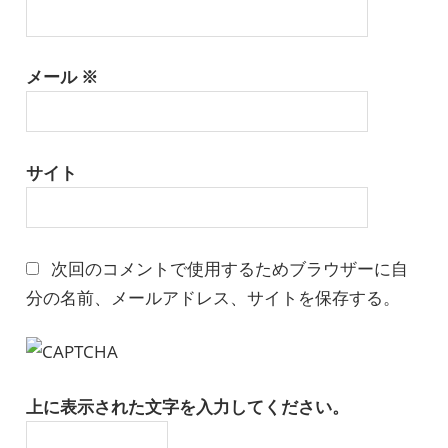
メール
※
サイト
次回のコメントで使用するためブラウザーに自
分の名前、メールアドレス、サイトを保存する。
上に表示された文字を入力してください。