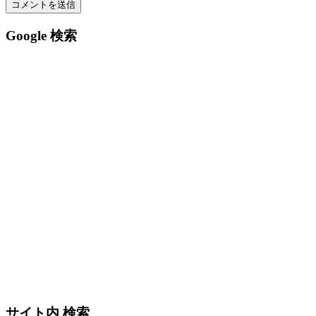
Google 検索
サイト内 検索