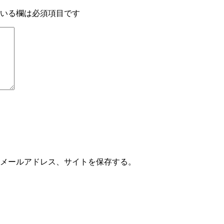
いる欄は必須項目です
メールアドレス、サイトを保存する。