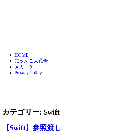
HOME
にゃんこ大戦争
メガニケ
Privacy Policy
カテゴリー:
Swift
【Swift】参照渡し