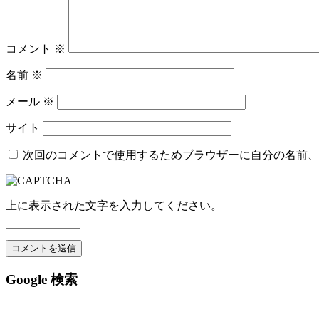
コメント
※
名前
※
メール
※
サイト
次回のコメントで使用するためブラウザーに自分の名前、
上に表示された文字を入力してください。
Google 検索