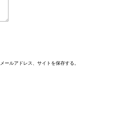
メールアドレス、サイトを保存する。