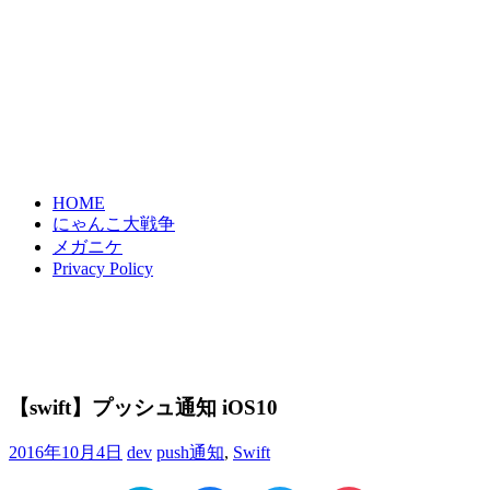
HOME
にゃんこ大戦争
メガニケ
Privacy Policy
【swift】プッシュ通知 iOS10
2016年10月4日
dev
push通知
,
Swift