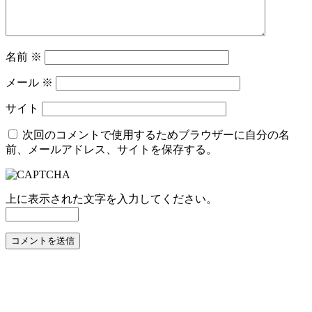
名前
※
メール
※
サイト
次回のコメントで使用するためブラウザーに自分の名
前、メールアドレス、サイトを保存する。
上に表示された文字を入力してください。