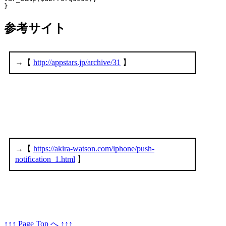
参考サイト
↑↑↑ Page Top へ ↑↑↑