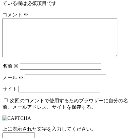
ている欄は必須項目です
コメント
※
名前
※
メール
※
サイト
次回のコメントで使用するためブラウザーに自分の名
前、メールアドレス、サイトを保存する。
上に表示された文字を入力してください。