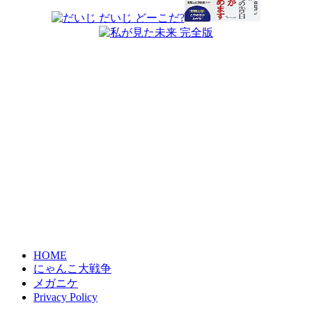
HOME
にゃんこ大戦争
メガニケ
Privacy Policy