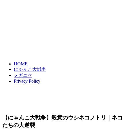
HOME
にゃんこ大戦争
メガニケ
Privacy Policy
【にゃんこ大戦争】殺意のウシネコノトリ｜ネコ
たちの大逆襲