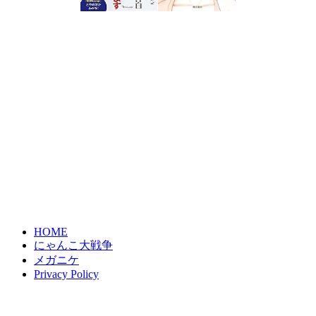
HOME
にゃんこ大戦争
メガニケ
Privacy Policy