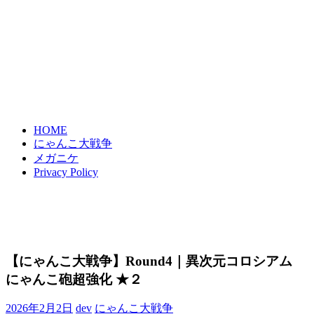
HOME
にゃんこ大戦争
メガニケ
Privacy Policy
【にゃんこ大戦争】Round4｜異次元コロシアム
にゃんこ砲超強化 ★２
2026年2月2日
dev
にゃんこ大戦争