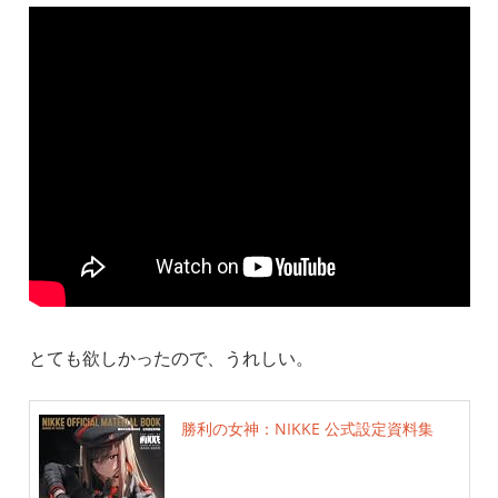
とても欲しかったので、うれしい。
勝利の女神：NIKKE 公式設定資料集