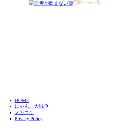
HOME
にゃんこ大戦争
メガニケ
Privacy Policy