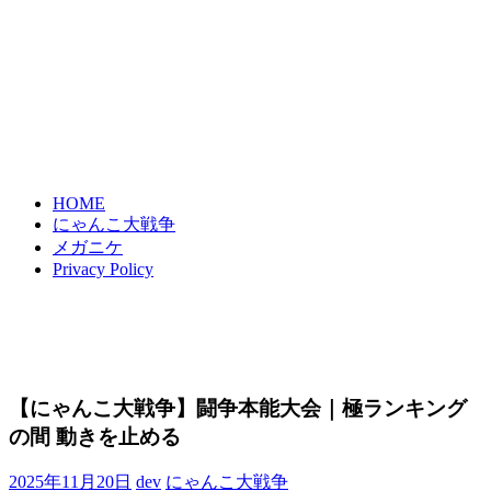
HOME
にゃんこ大戦争
メガニケ
Privacy Policy
【にゃんこ大戦争】闘争本能大会｜極ランキング
の間 動きを止める
2025年11月20日
dev
にゃんこ大戦争