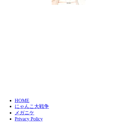
HOME
にゃんこ大戦争
メガニケ
Privacy Policy