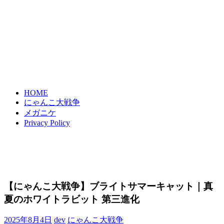
HOME
にゃんこ大戦争
メガニケ
Privacy Policy
【にゃんこ大戦争】ブライトサマーキャット｜真
夏のホワイトラビット 第三進化
2025年8月4日
dev
にゃんこ大戦争