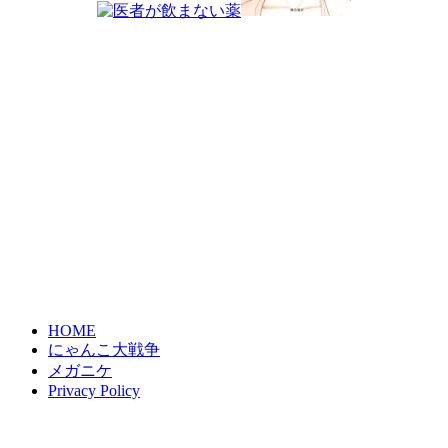
HOME
にゃんこ大戦争
メガニケ
Privacy Policy