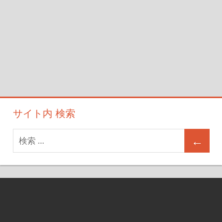
サイト内 検索