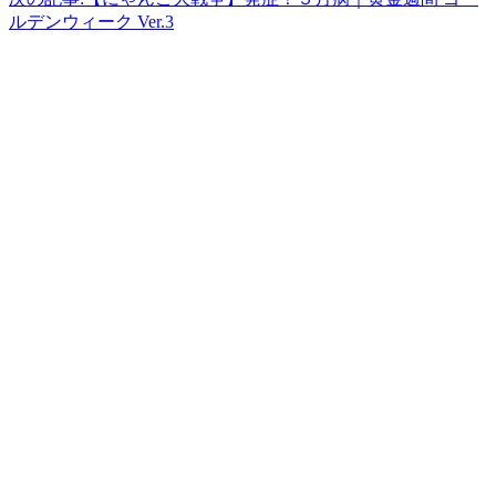
ルデンウィーク Ver.3