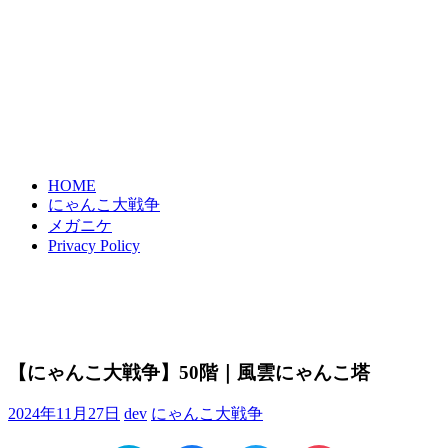
HOME
にゃんこ大戦争
メガニケ
Privacy Policy
【にゃんこ大戦争】50階｜風雲にゃんこ塔
2024年11月27日
dev
にゃんこ大戦争