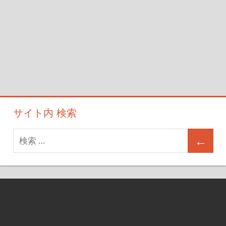
サイト内 検索