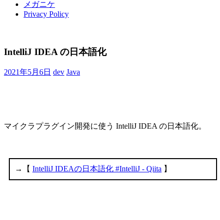
メガニケ
Privacy Policy
IntelliJ IDEA の日本語化
2021年5月6日
dev
Java
マイクラプラグイン開発に使う IntelliJ IDEA の日本語化。