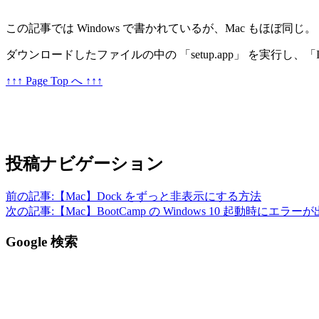
この記事では Windows で書かれているが、Mac もほぼ同じ。
ダウンロードしたファイルの中の 「setup.app」 を実行し、「Intel
↑↑↑ Page Top へ ↑↑↑
投稿ナビゲーション
前の記事:
【Mac】Dock をずっと非表示にする方法
次の記事:
【Mac】BootCamp の Windows 10 起動時にエラ
Google 検索