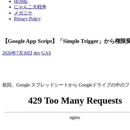
HOME
にゃんこ大戦争
メガニケ
Privacy Policy
【Google App Script】「Simple Trigge
2020年7月30日
dev
GAS
前回、Google スプレッドシートから Googleドライブ