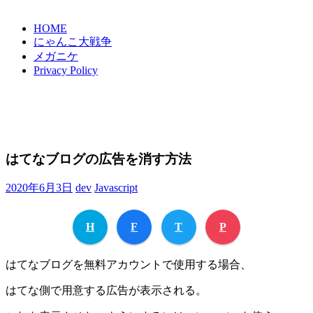
HOME
にゃんこ大戦争
メガニケ
Privacy Policy
はてなブログの広告を消す方法
2020年6月3日
dev
Javascript
H
F
T
P
はてなブログを無料アカウントで使用する場合、
はてな側で用意する広告が表示される。