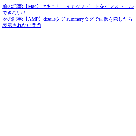
前の記事:
【Mac】セキュリティアップデートをインストール
できない！
次の記事:
【AMP】detailsタグ summaryタグで画像を隠したら
表示されない問題