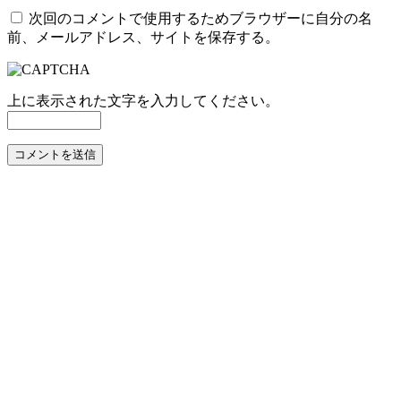
次回のコメントで使用するためブラウザーに自分の名
前、メールアドレス、サイトを保存する。
上に表示された文字を入力してください。