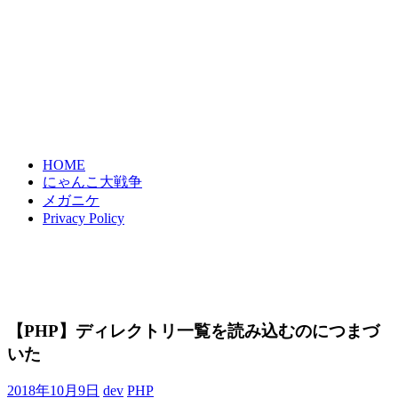
HOME
にゃんこ大戦争
メガニケ
Privacy Policy
【PHP】ディレクトリ一覧を読み込むのにつまづ
いた
2018年10月9日
dev
PHP