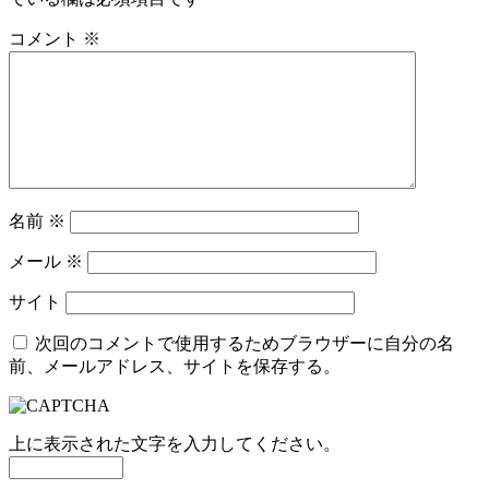
コメント
※
名前
※
メール
※
サイト
次回のコメントで使用するためブラウザーに自分の名
前、メールアドレス、サイトを保存する。
上に表示された文字を入力してください。