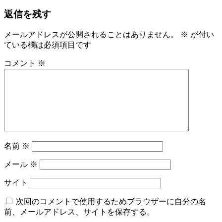
返信を残す
メールアドレスが公開されることはありません。
※
が付い
ている欄は必須項目です
コメント
※
名前
※
メール
※
サイト
次回のコメントで使用するためブラウザーに自分の名
前、メールアドレス、サイトを保存する。