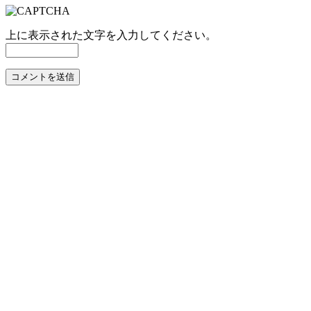
上に表示された文字を入力してください。