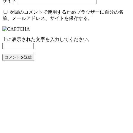
サイト
次回のコメントで使用するためブラウザーに自分の名
前、メールアドレス、サイトを保存する。
上に表示された文字を入力してください。