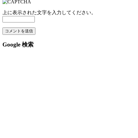
上に表示された文字を入力してください。
Google 検索