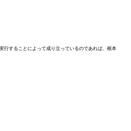
実行することによって成り立っているのであれば、根本