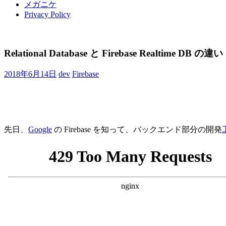
メガニケ
Privacy Policy
Relational Database と Firebase Realtime DB の違い
2018年6月14日
dev
Firebase
先日、
Google
の Firebase を知って、バックエンド部分の開発