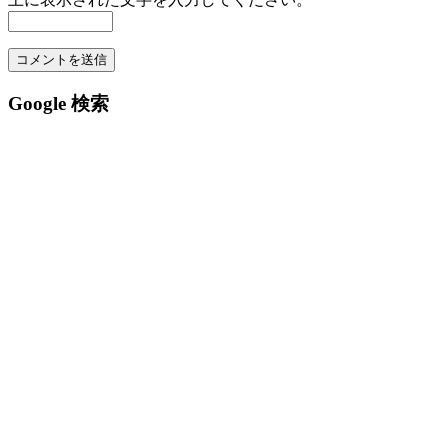
Google 検索