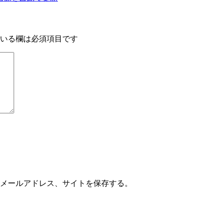
いる欄は必須項目です
メールアドレス、サイトを保存する。