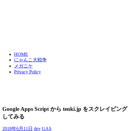
HOME
にゃんこ大戦争
メガニケ
Privacy Policy
Google Apps Script から tenki.jp をスクレイピング
してみる
2018年6月11日
dev
GAS