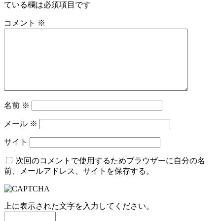
ている欄は必須項目です
コメント
※
名前
※
メール
※
サイト
次回のコメントで使用するためブラウザーに自分の名
前、メールアドレス、サイトを保存する。
上に表示された文字を入力してください。