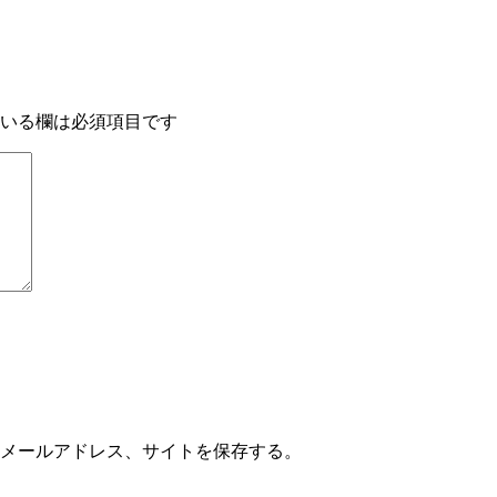
いる欄は必須項目です
メールアドレス、サイトを保存する。