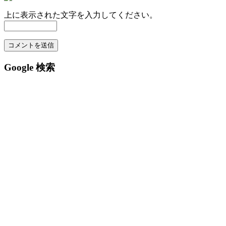
上に表示された文字を入力してください。
Google 検索