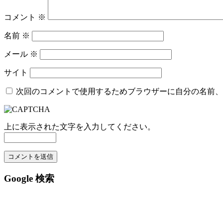
コメント
※
名前
※
メール
※
サイト
次回のコメントで使用するためブラウザーに自分の名前、
上に表示された文字を入力してください。
Google 検索