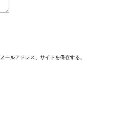
メールアドレス、サイトを保存する。