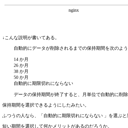
↓こんな説明が書いてある。
自動的にデータが削除されるまでの保持期間を次のよう
14 か月
26 か月
38 か月
50 か月
自動的に期限切れにならない
データの保持期間が終了すると、月単位で自動的に削除
保持期間を選択できるようにしたみたい。
ふつうの人なら、「自動的に期限切れにならない 」を選ぶと
短い期間を選択して何かメリットがあるのだろうか。