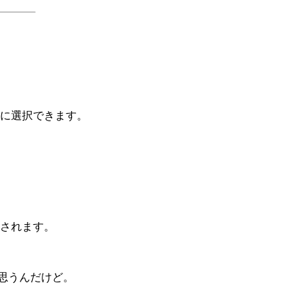
に選択できます。
されます。
思うんだけど。