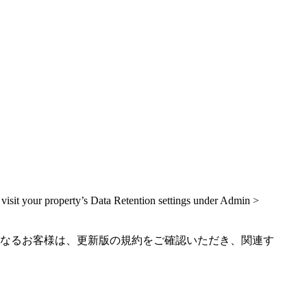
 visit your property’s Data Retention settings under Admin >
なるお客様は、更新版の規約をご確認いただき、関連す