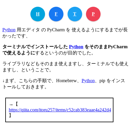
H
F
T
P
Python
用エディタ の PyCharm を 使えるようにするまでが長
かったです、
ターミナルでインストールした
Python
をそのままPyCharm
で使えるように
するというのが目的でした。
ライブラリなどもそのまま使えますし、ターミナルでも使え
ますし、ということで。
↓まず、こちらの手順で、Homebrew、
Python
、pip をインス
トールしておきます。