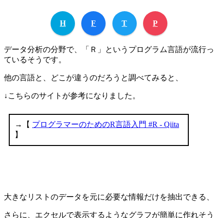
H
F
T
P
データ分析の分野で、「Ｒ」というプログラム言語が流行っ
ているそうです。
他の言語と、どこが違うのだろうと調べてみると、
↓こちらのサイトが参考になりました。
大きなリストのデータを元に必要な情報だけを抽出できる、
さらに、エクセルで表示するようなグラフが簡単に作れそう