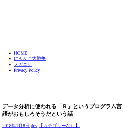
HOME
にゃんこ大戦争
メガニケ
Privacy Policy
データ分析に使われる「Ｒ」というプログラム言
語がおもしろそうだという話
2018年1月8日
dev
【カテゴリーなし】