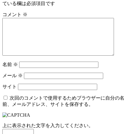
ている欄は必須項目です
コメント
※
名前
※
メール
※
サイト
次回のコメントで使用するためブラウザーに自分の名
前、メールアドレス、サイトを保存する。
上に表示された文字を入力してください。