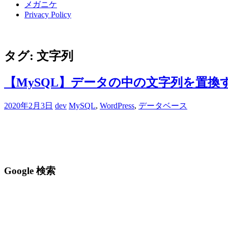
メガニケ
Privacy Policy
タグ:
文字列
【MySQL】データの中の文字列を置換
2020年2月3日
dev
MySQL
,
WordPress
,
データベース
Google 検索