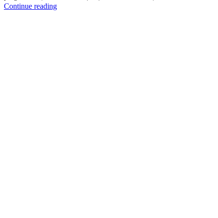
Continue reading