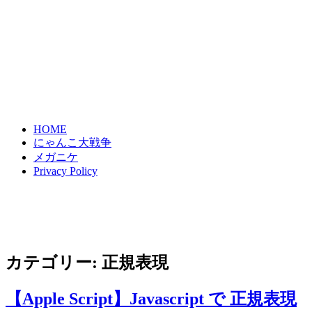
HOME
にゃんこ大戦争
メガニケ
Privacy Policy
カテゴリー:
正規表現
【Apple Script】Javascript で 正規表現